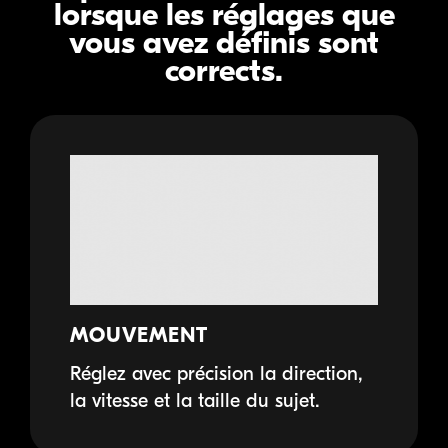
lorsque les réglages que
vous avez définis sont
corrects.
MOUVEMENT
Réglez avec précision la direction,
la vitesse et la taille du sujet.