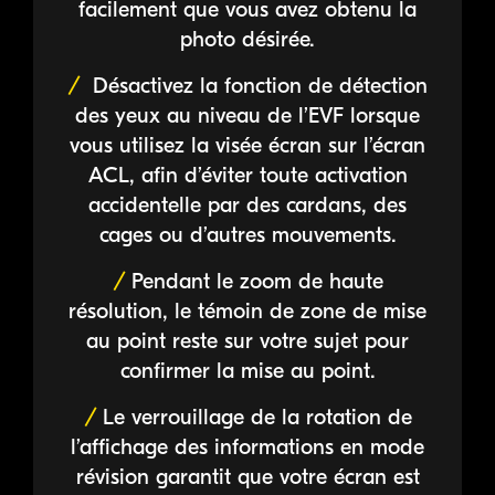
facilement que vous avez obtenu la
photo désirée.
Désactivez la fonction de détection
des yeux au niveau de l’EVF lorsque
vous utilisez la visée écran sur l’écran
ACL, afin d’éviter toute activation
accidentelle par des cardans, des
cages ou d’autres mouvements.
Pendant le zoom de haute
résolution, le témoin de zone de mise
au point reste sur votre sujet pour
confirmer la mise au point.
Le verrouillage de la rotation de
l’affichage des informations en mode
révision garantit que votre écran est