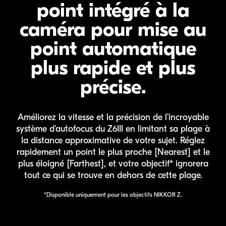
point intégré
à la
caméra pour mise au
point
automatique
plus rapide et
plus
précise.
Améliorez la vitesse et la précision de l’incroyable
système d’autofocus du Z6III en limitant sa plage à
la distance approximative de votre sujet. Réglez
rapidement un point le plus proche [Nearest] et le
plus éloigné [Farthest], et votre objectif* ignorera
tout ce qui se trouve en dehors de cette plage.
*Disponible uniquement pour les objectifs NIKKOR Z.