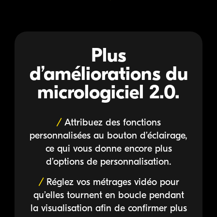
Plus
d’améliorations du
micrologiciel 2.0.
Attribuez des fonctions
personnalisées au bouton d’éclairage,
ce qui vous donne encore plus
d’options de personnalisation.
Réglez vos métrages vidéo pour
qu’elles tournent en boucle pendant
la visualisation afin de confirmer plus