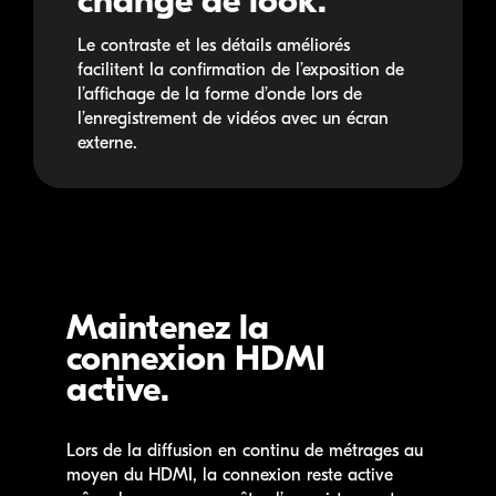
change de look.
Le contraste et les détails améliorés
facilitent la confirmation de l’exposition de
l’affichage de la forme d’onde lors de
l’enregistrement de vidéos avec un écran
externe.
Maintenez la
connexion HDMI
active.
Lors de la diffusion en continu de métrages au
moyen du HDMI, la connexion reste active