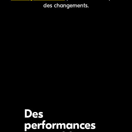
des changements.
Des
performances