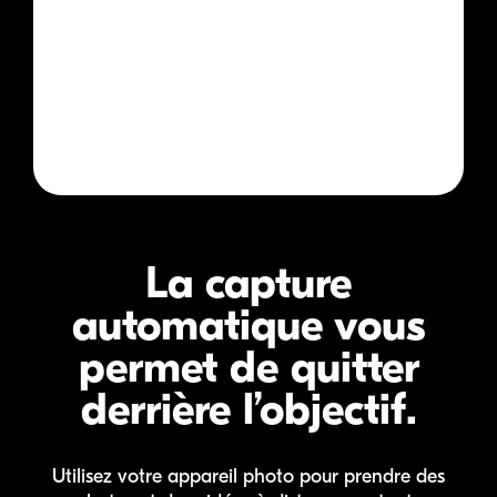
La capture
automatique vous
permet de quitter
derrière l’objectif.
Utilisez votre appareil photo pour prendre des