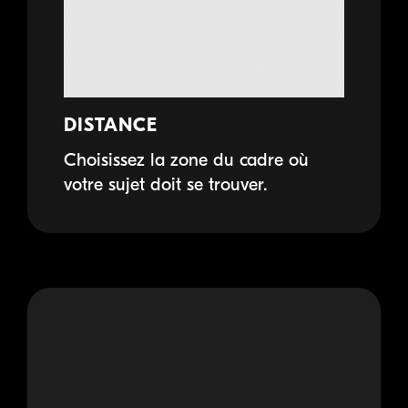
DISTANCE
Choisissez la zone du cadre où
votre sujet doit se trouver.