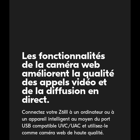
Les fonctionnalités
de la caméra web
améliorent la qualité
des appels vidéo et
de la diffusion en
direct.
Connectez votre Z6III à un ordinateur ou à
un appareil intelligent au moyen du port
USB compatible UVC/UAC et utilisez-le
comme caméra web de haute qualité.