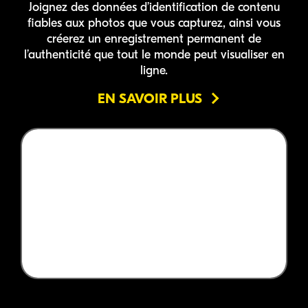
Joignez des données d’identification de contenu
fiables aux photos que vous capturez, ainsi vous
créerez un enregistrement permanent de
l’authenticité que tout le monde peut visualiser en
ligne.
EN SAVOIR PLUS