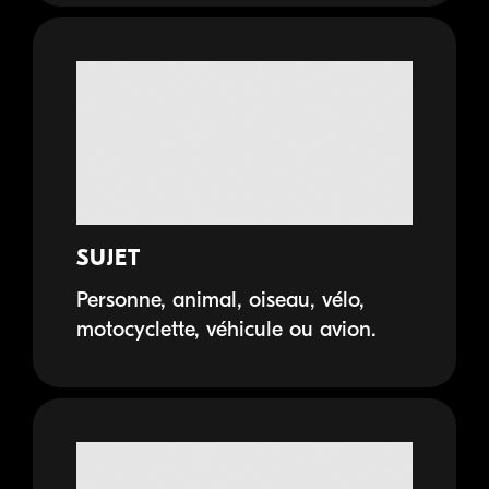
SUJET
Personne, animal, oiseau, vélo,
motocyclette, véhicule ou avion.