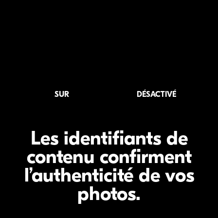
SUR
DÉSACTIVÉ
Les identifiants de
contenu confirment
l’authenticité de vos
photos.