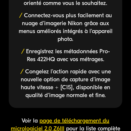
orienté comme vous le souhaitez.
Connectez-vous plus facilement au
nuage d’imagerie Nikon grâce aux
menus améliorés intégrés à l’appareil
photo.
Enregistrez les métadonnées Pro-
Res 422HQ avec vos métrages.
Congelez l’action rapide avec une
nouvelle option de capture d’image
haute vitesse + [C15], disponible en
qualité d’image normale et fine.
Voir la
page de téléchargement du
micrologiciel 2.0 Z6III
pour la liste complète