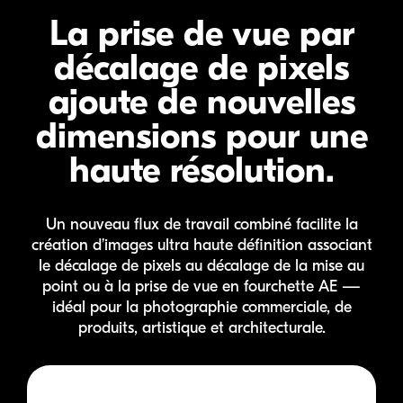
La prise de vue par
décalage
de pixels
ajoute de nouvelles
dimensions pour une
haute résolution.
Un nouveau flux de travail combiné facilite la
création d’images ultra haute définition associant
le décalage de pixels au décalage de la mise au
point ou à la prise de vue en fourchette AE —
idéal pour la photographie commerciale, de
produits, artistique et architecturale.