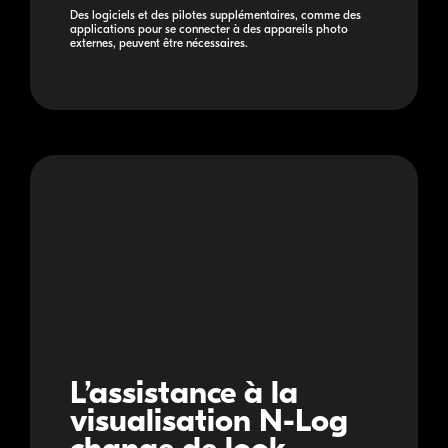
Des logiciels et des pilotes supplémentaires, comme des
applications pour se connecter à des appareils photo
externes, peuvent être nécessaires.
L’assistance à la
visualisation
N-Log