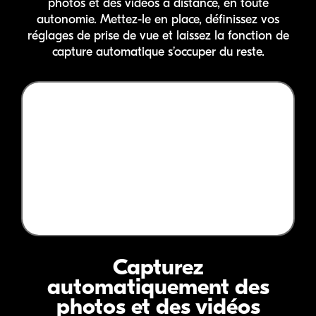
photos et des vidéos à distance, en toute
autonomie. Mettez-le en place, définissez vos
réglages de prise de vue et laissez la fonction de
capture automatique s’occuper du reste.
Capturez
automatiquement des
photos et des vidéos