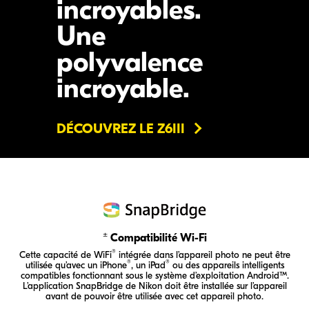
incroyables.
Une
polyvalence
incroyable.
DÉCOUVREZ LE Z6III
±
Compatibilité Wi-Fi
®
Cette capacité de WiFi
intégrée dans l’appareil photo ne peut être
®
®
utilisée qu’avec un iPhone
, un iPad
ou des appareils intelligents
compatibles fonctionnant sous le système d’exploitation Android™.
L’application SnapBridge de Nikon doit être installée sur l’appareil
avant de pouvoir être utilisée avec cet appareil photo.