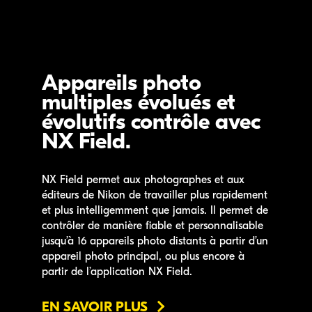
Appareils photo
multiples évolués et
évolutifs contrôle avec
NX Field.
NX Field permet aux photographes et aux
éditeurs de Nikon de travailler plus rapidement
et plus intelligemment que jamais. Il permet de
contrôler de manière fiable et personnalisable
jusqu’à 16 appareils photo distants à partir d’un
appareil photo principal, ou plus encore à
partir de l’application NX Field.
EN SAVOIR PLUS