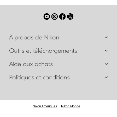
À propos de Nikon
Outils et téléchargements
Aide aux achats
Politiques et conditions
Nikon Amériques
Nikon Monde