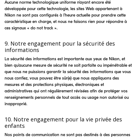
Aucune norme technologique uniforme n’ayant encore été
développée pour cette technologie, les sites Web appartenant à
Nikon ne sont pas configurés à l’heure actuelle pour prendre cette
caractéristique en charge, et nous ne faisons rien pour répondre à
ces signaux « do not track ».
9. Notre engagement pour la sécurité des
informations
La sécurité des informations est importante aux yeux de Nikon, et
bien qu’aucune mesure de sécurité ne soit parfaite ou impénétrable et
que nous ne puissions garantir la sécurité des informations que vous
nous confiez, vous pouvez être sûr(e) que nous appliquons des
mesures et des protections physiques, électroniques et
administratives qui ont régulièrement révisées afin de protéger vos
renseignements personnels de tout accès ou usage non autorisé ou
inapproprié.
10. Notre engagement pour la vie privée des
enfants
Nos points de communication ne sont pas destinés à des personnes