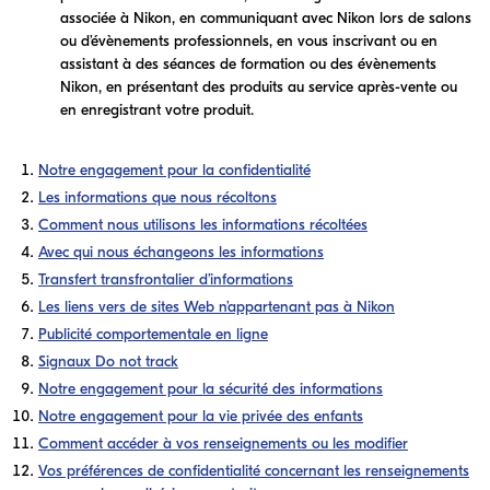
associée à Nikon, en communiquant avec Nikon lors de salons
ou d’évènements professionnels, en vous inscrivant ou en
assistant à des séances de formation ou des évènements
Nikon, en présentant des produits au service après-vente ou
en enregistrant votre produit.
Notre engagement pour la confidentialité
Les informations que nous récoltons
Comment nous utilisons les informations récoltées
Avec qui nous échangeons les informations
Transfert transfrontalier d’informations
Les liens vers de sites Web n’appartenant pas à Nikon
Publicité comportementale en ligne
Signaux Do not track
Notre engagement pour la sécurité des informations
Notre engagement pour la vie privée des enfants
Comment accéder à vos renseignements ou les modifier
Vos préférences de confidentialité concernant les renseignements