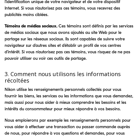
l’identification unique de votre navigateur et de votre dispositif
Internet. Si vous n’autorisez pas ces témoins, vous recevrez des
publicités moins ciblées.
Témoins de médias sociaux.
Ces témoins sont définis par les services
de médias sociaux que nous avons ajoutés au site Web pour le
partage sur les réseaux sociaux. Ils sont capables de suivre votre
navigateur sur d’autres sites et d’établir un profil de vos centres
d’intérêt. Si vous n’autorisez pas ces témoins, vous risquez de ne pas
pouvoir utiliser ou voir ces outils de partage.
3. Comment nous utilisons les informations
récoltées
Nikon utilise les renseignements personnels collectés pour vous
fournir les biens, les services ou les informations que vous demandez,
mais aussi pour nous aider à mieux comprendre les besoins et les
intérêts du consommateur pour mieux répondre à vos besoins.
Nous emploierons par exemple les renseignements personnels pour
vous aider à effectuer une transaction ou passer commande auprès
de nous, pour répondre à vos questions et demandes, pour vous