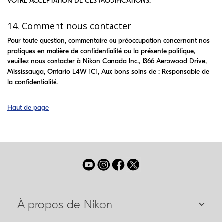
VOTRE ACCEPTATION DE CES MODIFICATIONS.
14. Comment nous contacter
Pour toute question, commentaire ou préoccupation concernant nos
pratiques en matière de confidentialité ou la présente politique,
veuillez nous contacter à Nikon Canada Inc., 1366 Aerowood Drive,
Mississauga, Ontario L4W 1C1, Aux bons soins de : Responsable de
la confidentialité.
Haut de page
À propos de Nikon