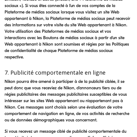
sociaux »). Si vous êtes connecté à l’un de vos comptes de la
Plateforme de médias sociaux lorsque vous visitez un site Web
appartenant à Nikon, la Plateforme de médias sociaux peut recevoir
des informations sur votre visite du site Web appartenant à Nikon.
Votre utilisation des Plateformes de médias sociaux et vos
interactions avec les Boutons de médias sociaux à partir d’un site
Web appartenant à Nikon sont soumises et régies par les Politiques
de confidentialité de chaque Plateforme de médias sociaux
respective.
7. Publicité comportementale en ligne
Nikon pourra être amené à participer à de la publicité ciblée, il se
peut donc que vous receviez de Nikon, d’annonceurs tiers ou de
régies publicitaires des messages publicitaires susceptibles de vous
intéresser sur les sites Web appartenant ou n’appartenant pas à
Nikon. Ces messages sont choisis selon une évaluation de votre
comportement de navigation en ligne, de vos activités de recherche
ou de données démographiques vous concernant.
Si vous recevez un message ciblé de publicité comportementale du