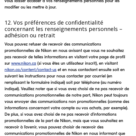
vous laisser accéder à vos renseignements personnels pour les
modifier ou les mettre à jour.
12. Vos préférences de confidentialité
concernant les renseignements personnels –
adhésion ou retrait
Vous pouvez refuser de recevoir des communications
promotionnelles de Nikon en nous avisant que vous ne souhaitez
pas recevoir de telles informations en visitant votre page de profil
sur
www.nikon.ca
(si vous êtes un utilisateur inscrit), en visitant
nikon.ca/content/contact-us
et en nous contactant ensuite soit en
suivant les instructions pour nous contacter par courriel (en
remplissant le formulaire indiqué) soit par téléphone (au numéro
indiqué). Veuillez noter que si vous avez choisi de ne pas recevoir de
communications promotionnelles de notre part, Nikon peut toujours
vous envoyer des communications non promotionnelles (comme des
informations concernant votre compte ou vos achats, par exemple).
De plus, si vous avez choisi de ne pas recevoir d’informations
promotionnelles de la part de Nikon, mais que vous souhaitez en
recevoir à l’avenir, vous pouvez choisir de recevoir des
communications promotionnelles de Nikon en nous informant que