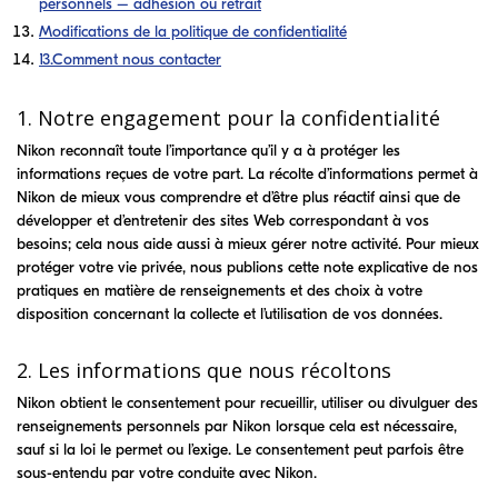
personnels – adhésion ou retrait
Modifications de la politique de confidentialité
13.Comment nous contacter
1. Notre engagement pour la confidentialité
Nikon reconnaît toute l’importance qu’il y a à protéger les
informations reçues de votre part. La récolte d’informations permet à
Nikon de mieux vous comprendre et d’être plus réactif ainsi que de
développer et d’entretenir des sites Web correspondant à vos
besoins; cela nous aide aussi à mieux gérer notre activité. Pour mieux
protéger votre vie privée, nous publions cette note explicative de nos
pratiques en matière de renseignements et des choix à votre
disposition concernant la collecte et l’utilisation de vos données.
2. Les informations que nous récoltons
Nikon obtient le consentement pour recueillir, utiliser ou divulguer des
renseignements personnels par Nikon lorsque cela est nécessaire,
sauf si la loi le permet ou l’exige. Le consentement peut parfois être
sous-entendu par votre conduite avec Nikon.