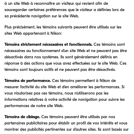
à un site Web à reconnaître un visiteur qui revient afin de
sauvegarder certaines préférences que le visiteur a définies lors de
sa précédente navigation sur le site Web.
Plus précisément, les témoins suivants peuvent être utilisés sur les
sites Web appartenant à Nikon:
Témoins strictement nécessaires et fonctionnels.
Ces témoins sont
nécessaires au fonctionnement d’un site Web et ne peuvent pas être
désactivés dans nos systèmes. Ils sont généralement définis en
réponse à des actions que vous avez effectuées sur le site Web. Ces
témoins sont toujours actifs et ne peuvent pas être désactivés.
Témoins de performance.
Ces témoins permettent à Nikon de
mesurer l’activité du site Web et d’en améliorer les performances. Si
vous n’autorisez pas ces témoins, nous n’utiliserons pas les
informations relatives à votre activité de navigation pour suivre les
performances de notre site Web.
Témoins de ciblage.
Ces témoins peuvent être utilisés par nos
partenaires publicitaires pour établir un profil de vos intérêts et vous
montrer des publicités pertinentes sur d’autres sites. Ils sont basés sur