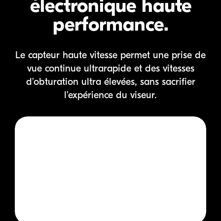
électronique haute
performance.
Le capteur haute vitesse permet une prise de
vue continue ultrarapide et des vitesses
d’obturation ultra élevées,
sans sacrifier
l’expérience du viseur.