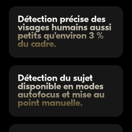
Détection précise des
visages humains aussi
petits qu’environ 3 %
du cadre.
Détection du sujet
disponible en modes
autofocus et mise au
point manuelle.