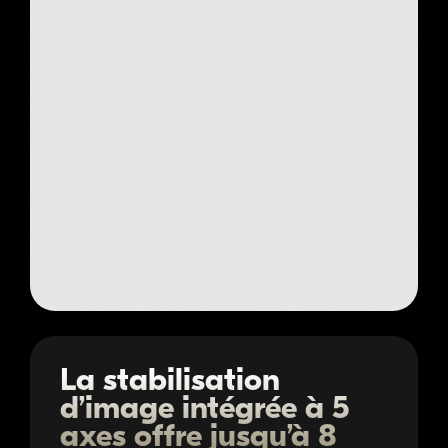
La stabilisation
d’image intégrée à 5
axes offre jusqu’à 8