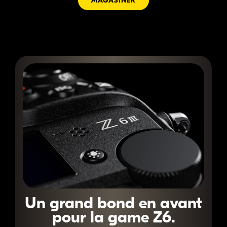
MAGASINER
Un grand bond en avant
pour la game Z6.