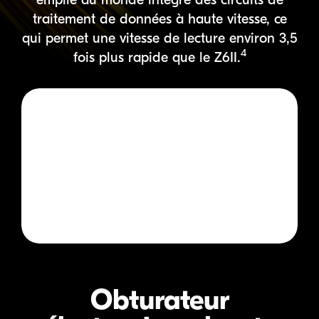
traitement de données à haute vitesse,
ce
qui permet une vitesse de lecture environ 3,5
4
fois plus rapide que le Z6II.
Obturateur