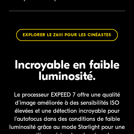
EXPLORER LE Z6III POUR LES CINÉASTES
Incroyable en faible
luminosité.
Le processeur EXPEED 7 offre une qualité
d’image améliorée à
des sensibilités ISO
élevées et une détection incroyable pour
l’autofocus dans des conditions de faible
luminosité grâce au mode Starlight pour une