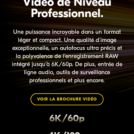
Vidéo de Niveau
Professionnel.
Une puissance incroyable dans un format
léger et compact. Une qualité d’image
exceptionnelle, un autofocus ultra précis et
la polyvalence de l’enregistrement RAW
intégré jusqu’à 6K/60p. De plus, entrée de
ligne audio, outils de surveillance
professionnels et plus encore.
VOIR LA BROCHURE VIDÉO
6K/60p