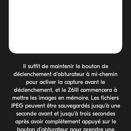
Il suffit de maintenir le bouton de
déclenchement d’obturateur à
mi-chemin
pour activer la capture avant le
déclenchement, et le Z6III commencera à
mettre les images en mémoire. Les fichiers
JPEG peuvent être sauvegardés jusqu’à une
seconde avant et jusqu’à trois secondes
après avoir complètement appuyé sur le
bouton d’obturateur pour prendre une