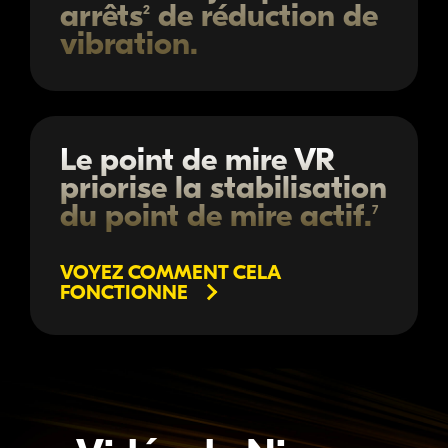
arrêts
de réduction de
2
vibration.
Le point de mire VR
priorise la stabilisation
du point de mire actif.
7
VOYEZ COMMENT CELA
FONCTIONNE