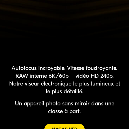
Autofocus incroyable. Vitesse foudroyante.
RAW interne 6K/60p +
vidéo HD 240p.
Notre viseur électronique le plus lumineux et
le plus détaillé.
Un appareil photo sans miroir dans une
classe à part.