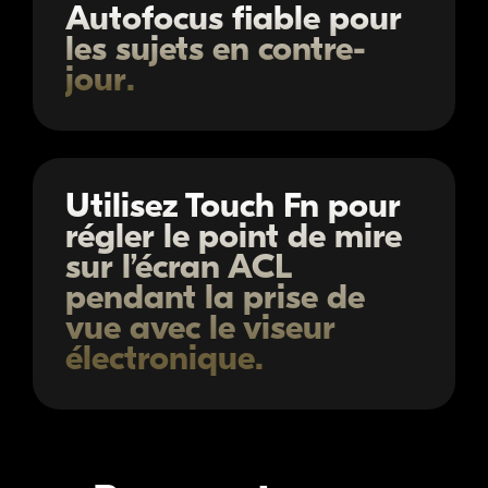
Autofocus fiable pour
les sujets en contre-
jour.
Utilisez Touch Fn pour
régler le point de mire
sur l’écran ACL
pendant la prise de
vue avec le viseur
électronique.