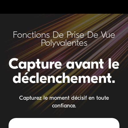
Fonctions De Prise De Vue
Polyvalentes
Capture avant le
déclenchement.
Capturez le moment décisif en toute
confiance.