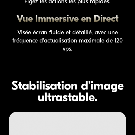
Figez les actions les plus rapides.
Vue Immersive en Direct
Visée écran fluide et détaillé, avec une
fréquence d’actualisation maximale de 120
vps.
Stabilisation d’image
ultrastable.