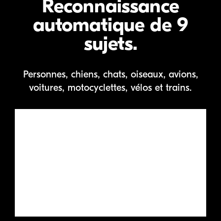
Reconnaissance
automatique
de 9
sujets.
Personnes, chiens, chats, oiseaux, avions,
voitures, motocyclettes, vélos et trains.