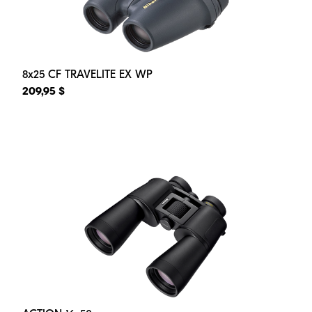
8x25 CF TRAVELITE EX WP
209,95 $