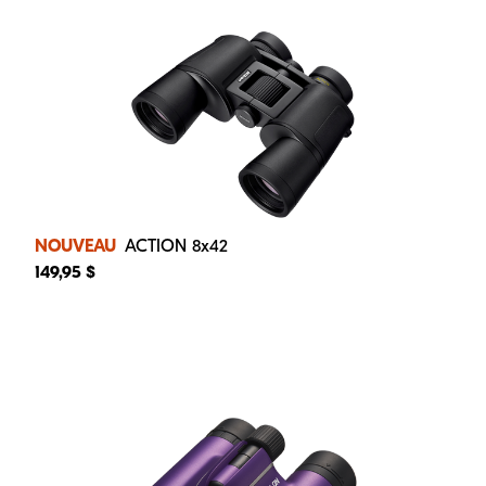
NOUVEAU
ACTION 8x42
149,95 $