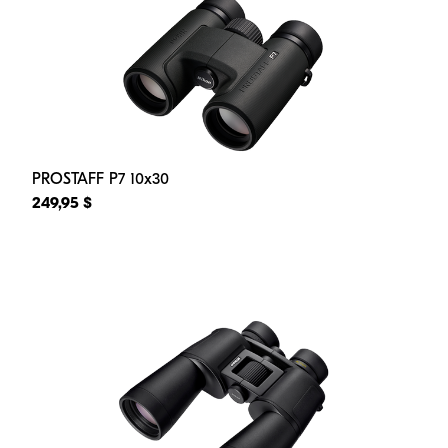
PROSTAFF P7 10x30
249,95 $