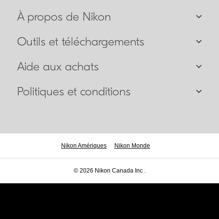
À propos de Nikon
Outils et téléchargements
Aide aux achats
Politiques et conditions
Nikon Amériques
Nikon Monde
© 2026 Nikon Canada Inc .