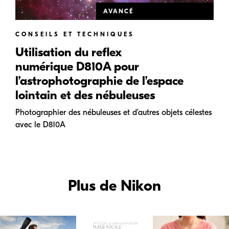
AVANCÉ
CONSEILS ET TECHNIQUES
Utilisation du reflex
numérique D810A pour
l’astrophotographie de l’espace
lointain et des nébuleuses
Photographier des nébuleuses et d’autres objets célestes
avec le D810A
Plus de Nikon