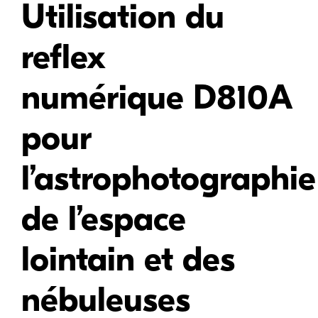
Utilisation du
reflex
numérique D810A
pour
l’astrophotographie
de l’espace
lointain et des
nébuleuses