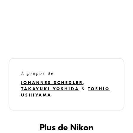
À propos de
JOHANNES SCHEDLER
,
TAKAYUKI YOSHIDA
&
TOSHIO
USHIYAMA
Plus de Nikon