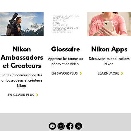
Nikon
Glossaire
Nikon Apps
Ambassadors
Apprenez les termes de
Découvrez les applications
et Createurs
photo et de vidéo.
Nikon.
EN SAVOIR PLUS
LEARN MORE
Faites la connaissance des
ambassadeurs et créateurs
Nikon.
EN SAVOIR PLUS