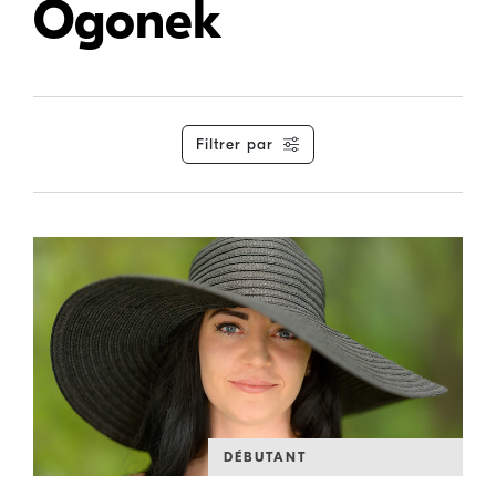
Ogonek
Filtrer par
DÉBUTANT