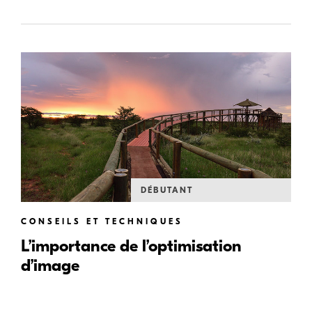
DÉBUTANT
CONSEILS ET TECHNIQUES
L’importance de l’optimisation
d’image