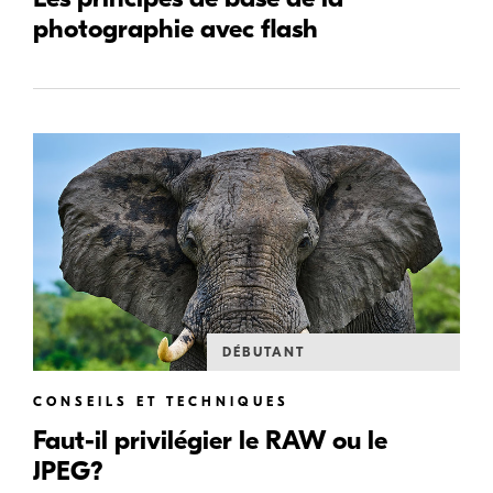
photographie avec flash
DÉBUTANT
CONSEILS ET TECHNIQUES
Faut-il privilégier le RAW ou le
JPEG?