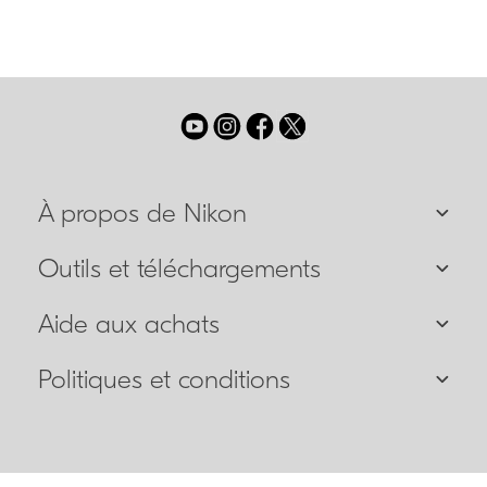
À propos de Nikon
Outils et téléchargements
Aide aux achats
Politiques et conditions