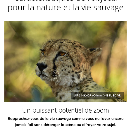
pour la nature et la vie sauvage
AF-S
NIKKOR
600mm f/4E FL ED VR
Un puissant potentiel de zoom
Rapprochez-vous de la vie sauvage comme vous ne l'avez encore
jamais fait sans déranger la scène ou effrayer votre sujet.