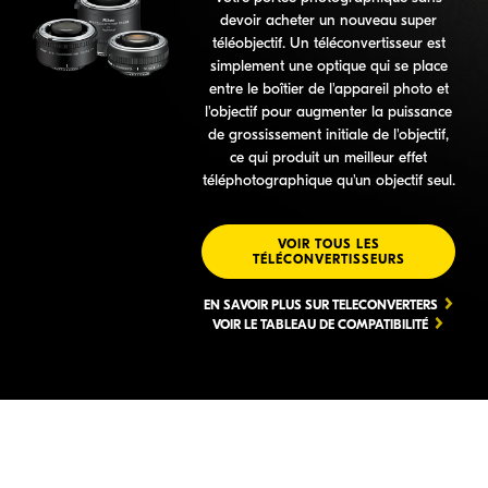
devoir acheter un nouveau super
téléobjectif. Un téléconvertisseur est
simplement une optique qui se place
entre le boîtier de l'appareil photo et
l'objectif pour augmenter la puissance
de grossissement initiale de l'objectif,
ce qui produit un meilleur effet
téléphotographique qu'un objectif seul.
VOIR TOUS LES
TÉLÉCONVERTISSEURS
EN SAVOIR PLUS SUR TELECONVERTERS
VOIR LE TABLEAU DE COMPATIBILITÉ