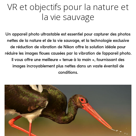
VR et objectifs pour la nature et
la vie sauvage
Un appareil photo ultrastable est essentiel pour capturer des photos
nettes de la nature et de la vie sauvage, et la technologie exclusive
de réduction de vibration de Nikon offre la solution idéale pour
réduire les images floues causées par la vibration de l’appareil photo.
Il vous offre une meilleure « tenue à la main », fournissant des
images incroyablement plus nettes dans un vaste éventail de
conditions.