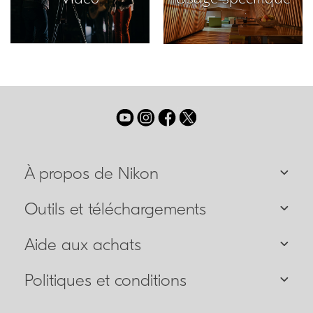
À propos de Nikon
Outils et téléchargements
Aide aux achats
Politiques et conditions