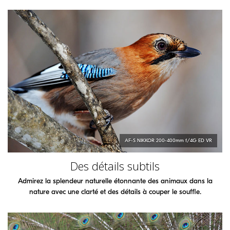
AF-S
NIKKOR
200-400mm f/4G ED VR
Des détails subtils
Admirez la splendeur naturelle étonnante des animaux dans la
nature avec une clarté et des détails à couper le souffle.