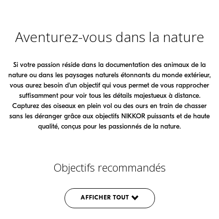
Aventurez-vous dans la nature
Si votre passion réside dans la documentation des animaux de la
nature ou dans les paysages naturels étonnants du monde extérieur,
vous aurez besoin d'un objectif qui vous permet de vous rapprocher
suffisamment pour voir tous les détails majestueux à distance.
Capturez des oiseaux en plein vol ou des ours en train de chasser
sans les déranger grâce aux objectifs
NIKKOR
puissants et de haute
qualité, conçus pour les passionnés de la nature.
Objectifs recommandés
AFFICHER TOUT