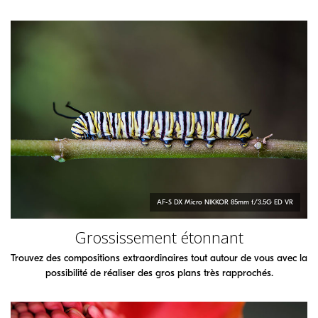
AF-S DX Micro
NIKKOR
85mm f/3.5G ED VR
Grossissement étonnant
Trouvez des compositions extraordinaires tout autour de vous avec la
possibilité de réaliser des gros plans très rapprochés.