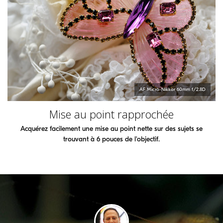
AF Micro-Nikkor 60mm f/2.8D
Mise au point rapprochée
Acquérez facilement une mise au point nette sur des sujets se
trouvant à 6 pouces de l'objectif.