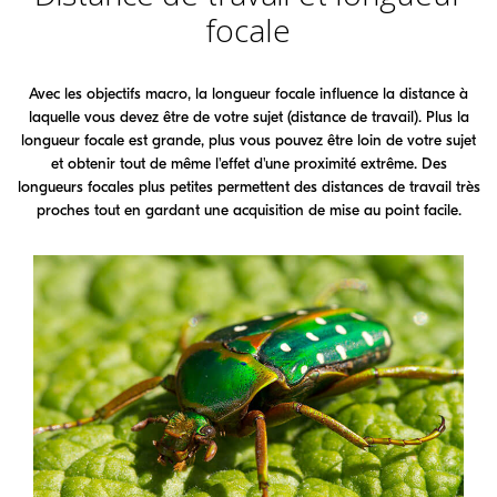
focale
Avec les objectifs macro, la longueur focale influence la distance à
laquelle vous devez être de votre sujet (distance de travail). Plus la
longueur focale est grande, plus vous pouvez être loin de votre sujet
et obtenir tout de même l'effet d'une proximité extrême. Des
longueurs focales plus petites permettent des distances de travail très
proches tout en gardant une acquisition de mise au point facile.