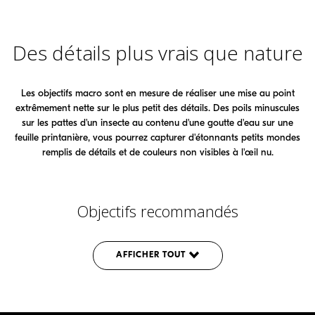
Des détails plus vrais que nature
Les objectifs macro sont en mesure de réaliser une mise au point
extrêmement nette sur le plus petit des détails. Des poils minuscules
sur les pattes d'un insecte au contenu d'une goutte d'eau sur une
feuille printanière, vous pourrez capturer d'étonnants petits mondes
remplis de détails et de couleurs non visibles à l'œil nu.
Objectifs recommandés
AFFICHER TOUT