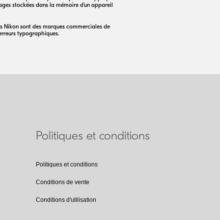
mages stockées dans la mémoire d'un appareil
ques Nikon sont des marques commerciales de
 erreurs typographiques.
Politiques et conditions
Politiques et conditions
Conditions de vente
Conditions d'utilisation