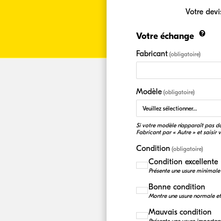
Votre devi
Votre échange
Fabricant
(obligatoire)
Modèle
(obligatoire)
Si votre modèle n'apparaît pas dan
Fabricant par « Autre » et saisir
Condition
(obligatoire)
Condition excellente
Présente une usure minimale
Bonne condition
Montre une usure normale et
Mauvais condition