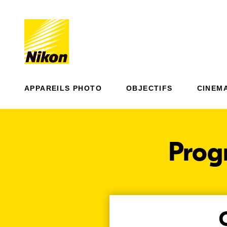
APPAREILS PHOTO
OBJECTIFS
CINEM
Prog