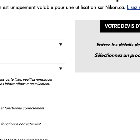
s est uniquement valable pour une utilisation sur Nikon.ca.
Lisez
VOTRE DEVIS 
Entrez les détails d
Sélectionnez un produ
s cette liste, veuillez remplacer
 vos informations manuellement.
 et fonctionne correctement
 fonctionne correctement