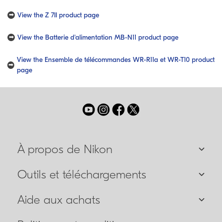
View the Z 7II product page
View the Batterie d'alimentation MB-N11 product page
View the Ensemble de télécommandes WR-R11a et WR-T10 product
page
À propos de Nikon
Outils et téléchargements
Aide aux achats