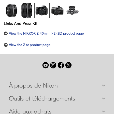
Links And Press Kit
View the NIKKOR Z 40mm f/2 (SE) product page
View the Z fc product page
À propos de Nikon
Outils et téléchargements
Aide aux achats