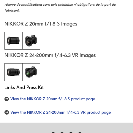
réserve de modifications sans avis préalable ni obligations de la part du
fabricant.
NIKKOR Z 20mm f/1.8 S Images
NIKKOR Z 24-200mm f/4-6.3 VR Images
Links And Press Kit
View the NIKKOR Z 20mm f/1.8 S product page
View the NIKKOR Z 24-200mm f/4-6.3 VR product page