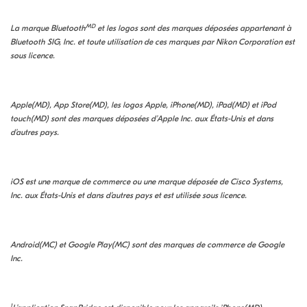
MD
La marque Bluetooth
et les logos sont des marques déposées appartenant à
Bluetooth SIG, Inc. et toute utilisation de ces marques par Nikon Corporation est
sous licence.
Apple(MD), App Store(MD), les logos Apple, iPhone(MD), iPad(MD) et iPod
touch(MD) sont des marques déposées d’Apple Inc. aux États-Unis et dans
d’autres pays.
iOS est une marque de commerce ou une marque déposée de Cisco Systems,
Inc. aux États-Unis et dans d’autres pays et est utilisée sous licence.
Android(MC) et Google Play(MC) sont des marques de commerce de Google
Inc.
1