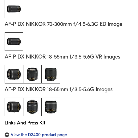
AF-P DX NIKKOR 70-300mm f/4.5-6.3G ED Image
AF-P DX NIKKOR 18-55mm f/3.5-5.6G VR Images
AF-P DX NIKKOR 18-55mm f/3.5-5.6G Images
Links And Press Kit
View the D3400 product page