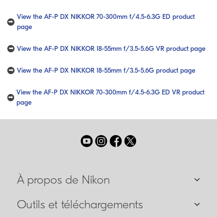
View the AF-P DX NIKKOR 70-300mm f/4.5-6.3G ED product
page
View the AF-P DX NIKKOR 18-55mm f/3.5-5.6G VR product page
View the AF-P DX NIKKOR 18-55mm f/3.5-5.6G product page
View the AF-P DX NIKKOR 70-300mm f/4.5-6.3G ED VR product
page
À propos de Nikon
Outils et téléchargements