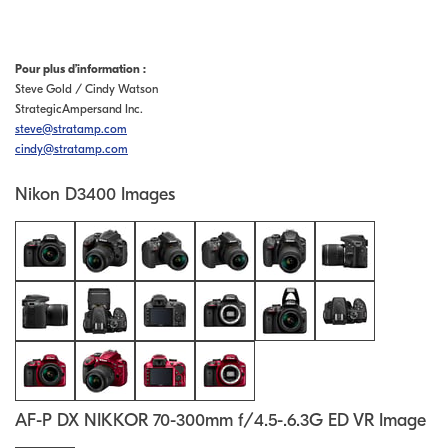
Pour plus d’information :
Steve Gold / Cindy Watson
StrategicAmpersand Inc.
steve@stratamp.com
cindy@stratamp.com
Nikon D3400 Images
AF-P DX NIKKOR 70-300mm f/4.5-.6.3G ED VR Image