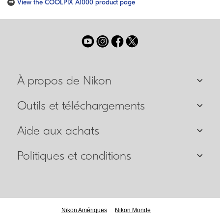
View the COOLPIX A1000 product page
À propos de Nikon
Outils et téléchargements
Aide aux achats
Politiques et conditions
Nikon Amériques
Nikon Monde