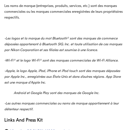
Les noms de marque (entreprises, produits, services, etc.) sont des marques
commerciales ou les marques commerciales enregistrées de leurs propriétaires
respectifs.
-
Les logos et la marque du mot Bluetooth® sont des marques de commerce
déposées appartenant à Bluetooth SIG, Inc. et toute utilisation de ces marques
par Nikon Corporation et ses filiales est soumise à une licence.
-Wi-Fi® et le logo Wi-Fi® sont des marques commerciales de Wi-Fi Alliance.
-Apple, le logo Apple, iPad, iPhone et iPod touch sont des marques déposées
par Apple Inc., enregistrées aux États-Unis et dans d'autres régions. App Store
est une marque d'Apple Inc.
Android et Google Play sont des marques de Google Inc.
-Les autres marques commerciales ou noms de marque appartiennent à leur
détenteur respectif.
Links And Press Kit