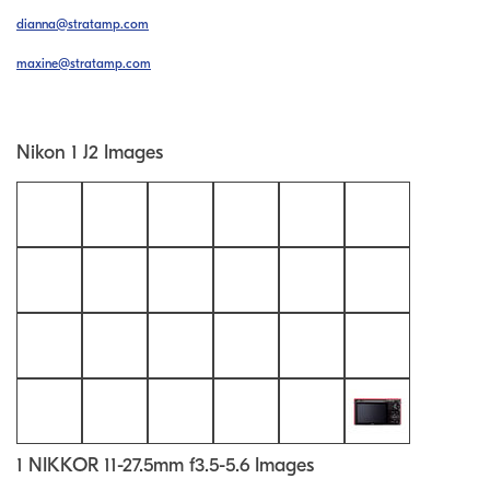
dianna@stratamp.com
maxine@stratamp.com
Nikon 1 J2 Images
1 NIKKOR 11-27.5mm f3.5-5.6 Images