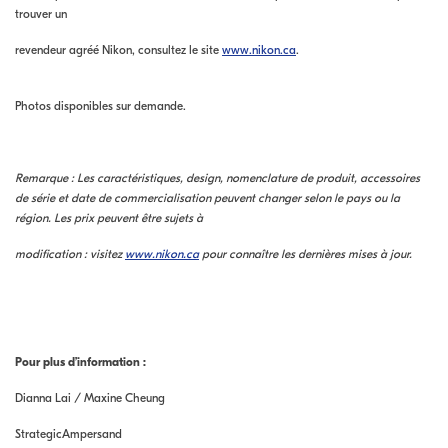
trouver un
revendeur agréé Nikon, consultez le site
www.nikon.ca
.
Photos disponibles sur demande.
Remarque : Les caractéristiques, design, nomenclature de produit, accessoires
de série et date de commercialisation peuvent changer selon le pays ou la
région. Les prix peuvent être sujets à
modification : visitez
www.nikon.ca
pour connaître les dernières mises à jour.
Pour plus d’information
:
Dianna Lai / Maxine Cheung
StrategicAmpersand