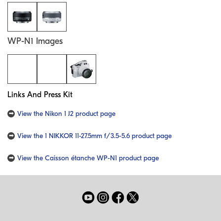
WP-N1 Images
Links And Press Kit
View the Nikon 1 J2 product page
View the 1 NIKKOR 11-27.5mm f/3.5-5.6 product page
View the Caisson étanche WP-N1 product page