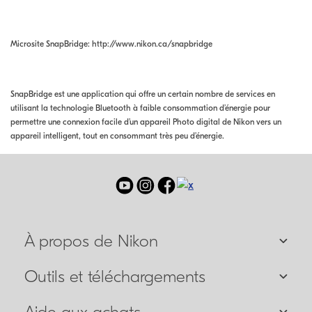
Microsite SnapBridge: http://www.nikon.ca/snapbridge
SnapBridge est une application qui offre un certain nombre de services en
utilisant la technologie Bluetooth à faible consommation d’énergie pour
permettre une connexion facile d’un appareil Photo digital de Nikon vers un
appareil intelligent, tout en consommant très peu d’énergie.
À propos de Nikon
Outils et téléchargements