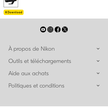
Download
À propos de Nikon
Outils et téléchargements
Aide aux achats
Politiques et conditions