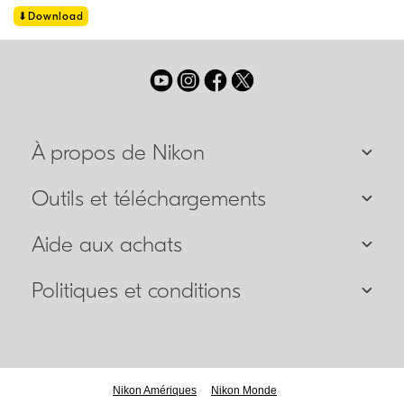
Download
À propos de Nikon
Outils et téléchargements
Aide aux achats
Politiques et conditions
Nikon Amériques
Nikon Monde