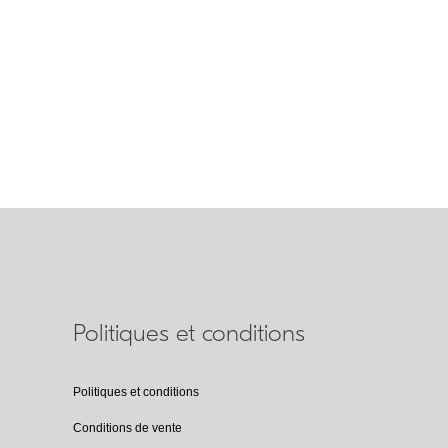
Politiques et conditions
Politiques et conditions
Conditions de vente