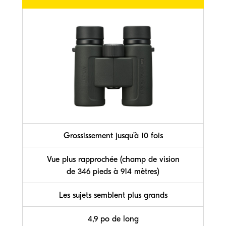
Grossissement jusqu’à 10 fois
Vue plus rapprochée (champ de vision
de 346 pieds à 914 mètres)
Les sujets semblent plus grands
4,9 po de long