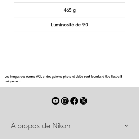
465 g
Luminosité de 9,0
Les images des écrans ACL et des galeries photo et vidéo sont fournies à titre illustratif
uniquement
À propos de Nikon