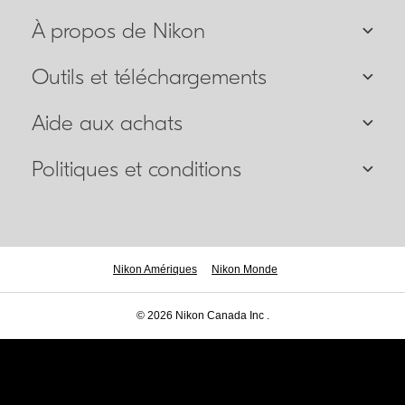
À propos de Nikon
Outils et téléchargements
Aide aux achats
Politiques et conditions
Nikon Amériques
Nikon Monde
© 2026 Nikon Canada Inc .