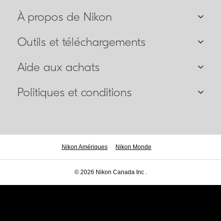
À propos de Nikon
Outils et téléchargements
Aide aux achats
Politiques et conditions
Nikon Amériques
Nikon Monde
© 2026 Nikon Canada Inc .