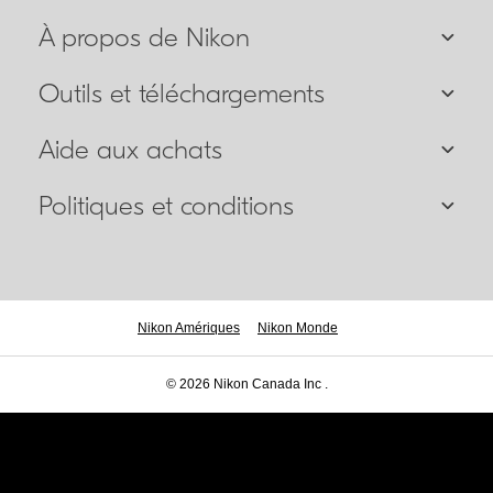
À propos de Nikon
Outils et téléchargements
Aide aux achats
Politiques et conditions
Nikon Amériques
Nikon Monde
© 2026 Nikon Canada Inc .