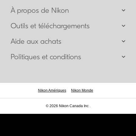
À propos de Nikon
Outils et téléchargements
Aide aux achats
Politiques et conditions
Nikon Amériques
Nikon Monde
© 2026 Nikon Canada Inc .