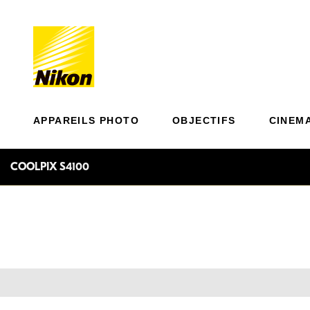
APPAREILS PHOTO
OBJECTIFS
CINEM
COOLPIX S4100