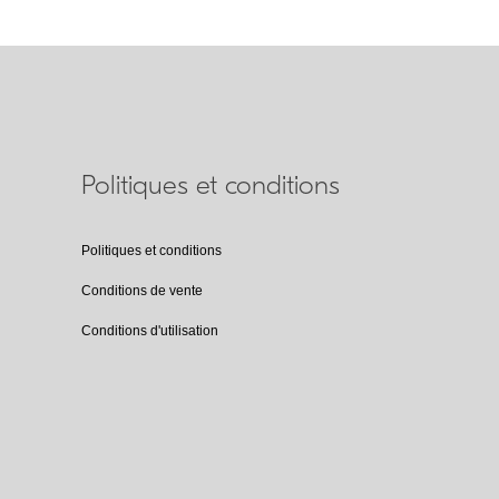
Politiques et conditions
Politiques et conditions
Conditions de vente
Conditions d'utilisation