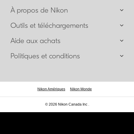
À propos de Nikon
Outils et téléchargements
Aide aux achats
Politiques et conditions
Nikon Amériques
Nikon Monde
© 2026 Nikon Canada Inc .