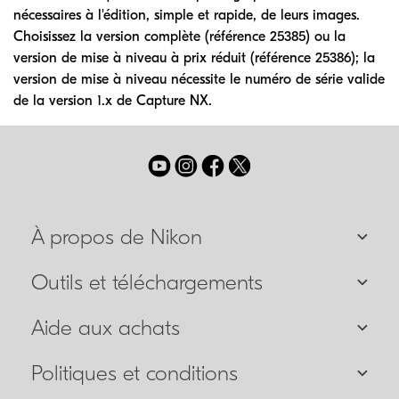
nécessaires à l'édition, simple et rapide, de leurs images.
Choisissez la version complète (référence 25385) ou la
version de mise à niveau à prix réduit (référence 25386); la
version de mise à niveau nécessite le numéro de série valide
de la version 1.x de Capture NX.
À propos de Nikon
Outils et téléchargements
Aide aux achats
Politiques et conditions