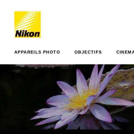
APPAREILS PHOTO
OBJECTIFS
CINEM