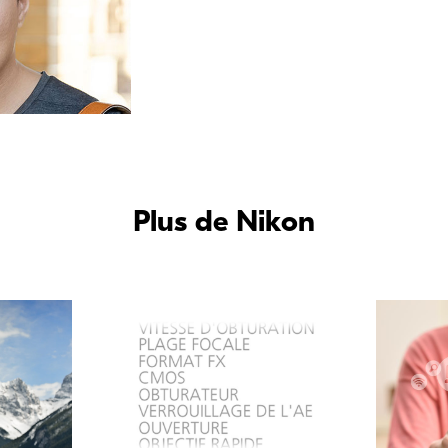
Plus de Nikon