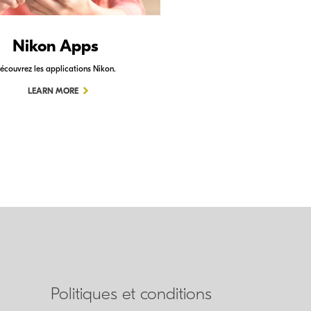
Nikon Apps
écouvrez les applications Nikon.
LEARN MORE
Politiques et conditions