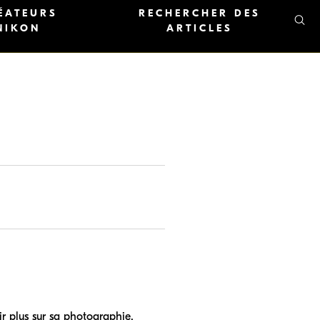
ÉATEURS
RECHERCHER DES
NIKON
ARTICLES
 plus sur sa photographie.