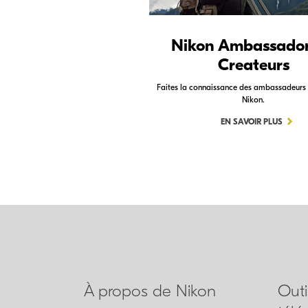
Nikon Ambassador
Createurs
Faites la connaissance des ambassadeurs 
Nikon.
EN SAVOIR PLUS
À propos de Nikon
Outi