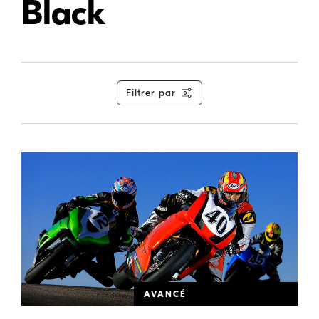
Black
Filtrer par
AVANCÉ