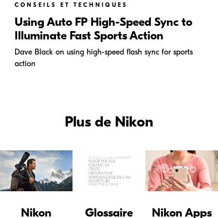
CONSEILS ET TECHNIQUES
Using Auto FP High-Speed Sync to
Illuminate Fast Sports Action
Dave Black on using high-speed flash sync for sports
action
Plus de Nikon
Nikon
Glossaire
Nikon Apps