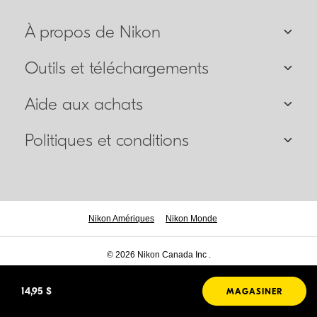
À propos de Nikon
Outils et téléchargements
Aide aux achats
Politiques et conditions
Nikon Amériques
Nikon Monde
© 2026 Nikon Canada Inc .
14,95 $
MAGASINER