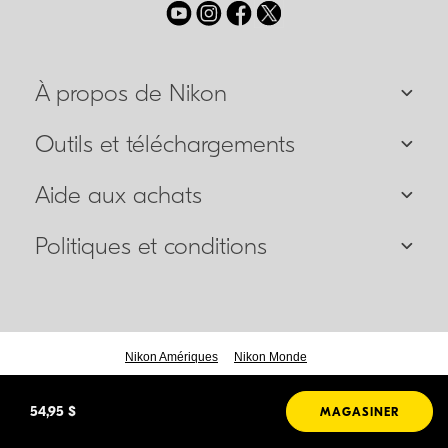
À propos de Nikon
Outils et téléchargements
Aide aux achats
Politiques et conditions
Nikon Amériques
Nikon Monde
© 2026 Nikon Canada Inc .
54,95 $
MAGASINER