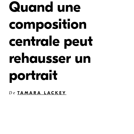
Quand une
composition
centrale peut
rehausser un
portrait
TAMARA LACKEY
De