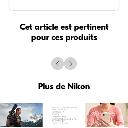
Cet article est pertinent
pour ces produits
Plus de Nikon