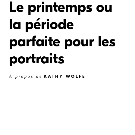
Le printemps ou
la période
parfaite pour les
portraits
KATHY WOLFE
À propos de