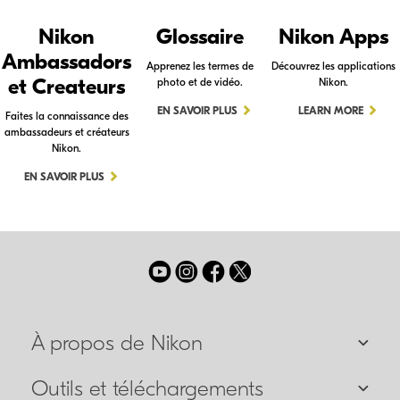
Nikon
Glossaire
Nikon Apps
Ambassadors
Apprenez les termes de
Découvrez les applications
et Createurs
photo et de vidéo.
Nikon.
EN SAVOIR PLUS
LEARN MORE
Faites la connaissance des
ambassadeurs et créateurs
Nikon.
EN SAVOIR PLUS
À propos de Nikon
Outils et téléchargements