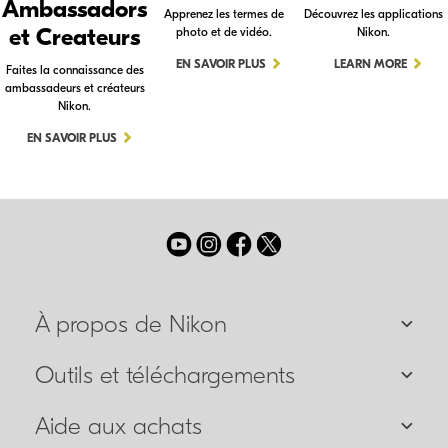
Ambassadors
Apprenez les termes de
Découvrez les applications
et Createurs
photo et de vidéo.
Nikon.
EN SAVOIR PLUS
LEARN MORE
Faites la connaissance des
ambassadeurs et créateurs
Nikon.
EN SAVOIR PLUS
À propos de Nikon
Outils et téléchargements
Aide aux achats