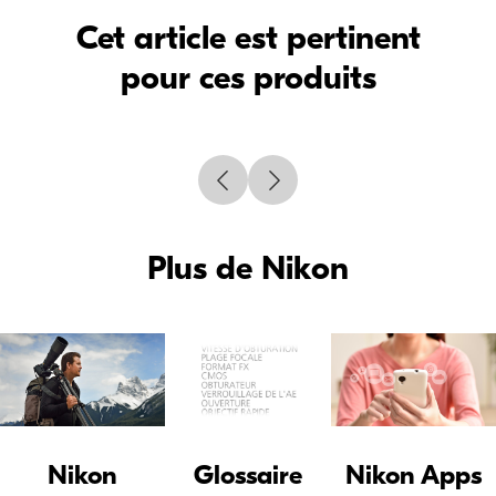
Cet article est pertinent
pour ces produits
Plus de Nikon
Nikon
Glossaire
Nikon Apps