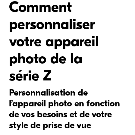
Comment
personnaliser
votre appareil
photo de la
série Z
Personnalisation de
l’appareil photo en fonction
de vos besoins et de votre
style de prise de vue