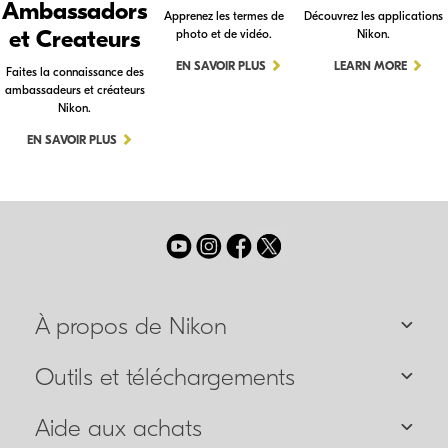
Ambassadors
Apprenez les termes de
Découvrez les applications
et Createurs
photo et de vidéo.
Nikon.
EN SAVOIR PLUS
LEARN MORE
Faites la connaissance des
ambassadeurs et créateurs
Nikon.
EN SAVOIR PLUS
À propos de Nikon
Outils et téléchargements
Aide aux achats