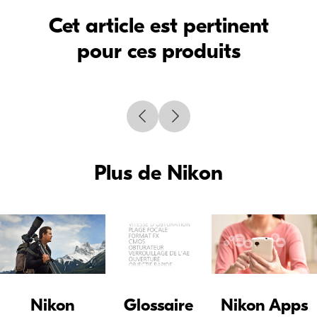
Cet article est pertinent
pour ces produits
Plus de Nikon
Nikon
Glossaire
Nikon Apps