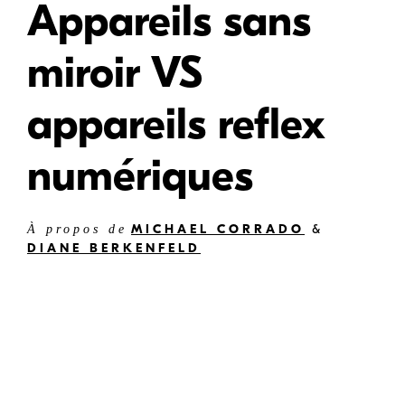
Appareils sans
miroir VS
appareils reflex
numériques
MICHAEL CORRADO
&
À propos de
DIANE BERKENFELD