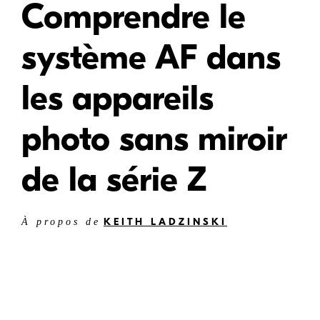
Comprendre le
système AF dans
les appareils
photo sans miroir
de la série Z
KEITH LADZINSKI
À propos de