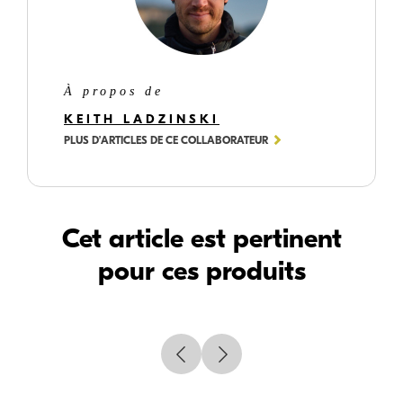
À propos de
KEITH LADZINSKI
PLUS D’ARTICLES DE CE COLLABORATEUR
Cet article est pertinent
pour ces produits