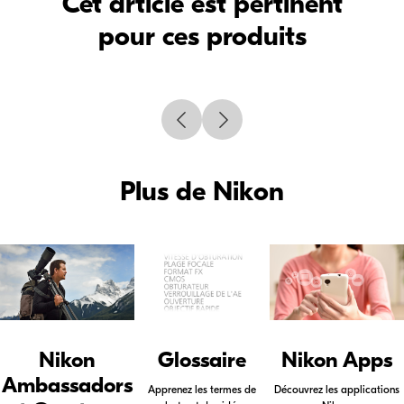
Cet article est pertinent
pour ces produits
Plus de Nikon
Nikon
Glossaire
Nikon Apps
Ambassadors
Apprenez les termes de
Découvrez les applications