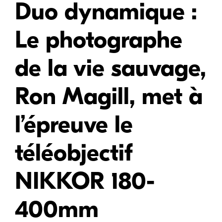
Duo dynamique :
Le photographe
de la vie sauvage,
Ron Magill, met à
l’épreuve le
téléobjectif
NIKKOR 180-
400mm