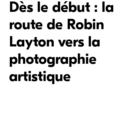
Dès le début : la
route de Robin
Layton vers la
photographie
artistique